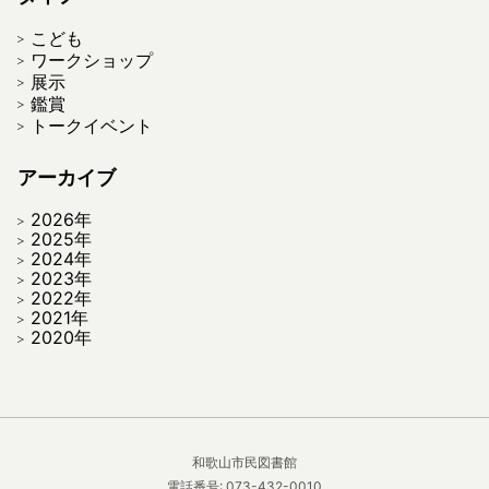
こども
ワークショップ
展示
鑑賞
トークイベント
アーカイブ
2026年
2025年
2024年
2023年
2022年
2021年
2020年
和歌山市民図書館
電話番号:
073-432-0010