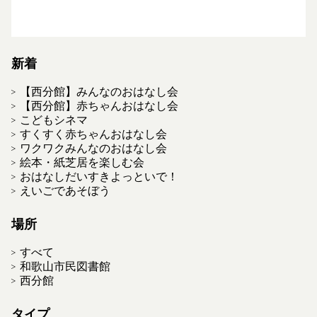
新着
【西分館】みんなのおはなし会
【西分館】赤ちゃんおはなし会
こどもシネマ
すくすく赤ちゃんおはなし会
ワクワクみんなのおはなし会
絵本・紙芝居を楽しむ会
おはなしだいすきよっといで！
えいごであそぼう
場所
すべて
和歌山市民図書館
西分館
タイプ