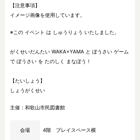
【注意事項】
イメージ画像を使用しています。
※この イベント は しゅうりょう いたしました。
がくせいだんたい WAKA×YAMA と ぼうさい ゲーム
で ぼうさい を たのしく まなぼう！
【たいしょう】
しょうがくせい
主催：和歌山市民図書館
会場
4階 プレイスペース横