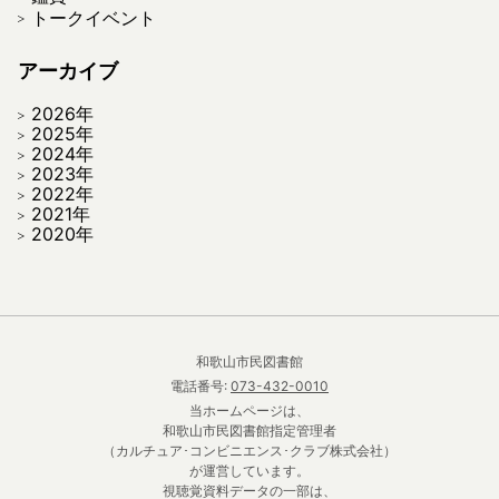
トークイベント
アーカイブ
2026年
2025年
2024年
2023年
2022年
2021年
2020年
和歌山市民図書館
電話番号:
073-432-0010
当ホームページは、
和歌山市民図書館指定管理者
（カルチュア･コンビニエンス･クラブ株式会社）
が運営しています。
視聴覚資料データの一部は、