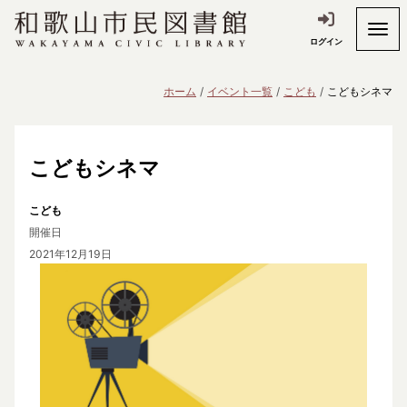
ログイン
ホーム
イベント一覧
こども
こどもシネマ
こどもシネマ
こども
開催日
2021年12月19日