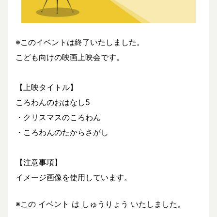
※このイベントは終了いたしました。
こども向けの映画上映会です。
【上映タイトル】
ころわんのおはなし5
・クリスマスのころわん
・ころわんのたからさがし
【注意事項】
イメージ画像を使用しています。
※この イベント は しゅうりょう いたしました。