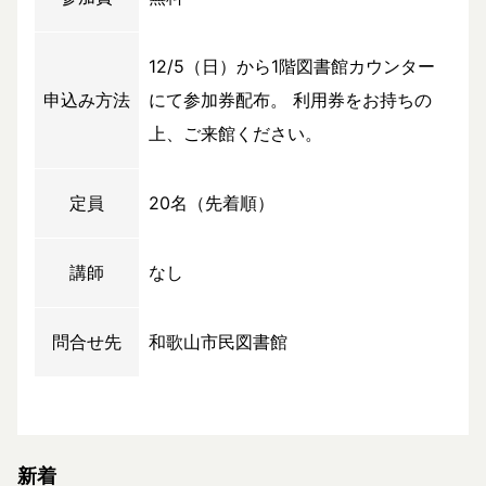
12/5（日）から1階図書館カウンター
申込み方法
にて参加券配布。 利用券をお持ちの
上、ご来館ください。
定員
20名（先着順）
講師
なし
問合せ先
和歌山市民図書館
新着