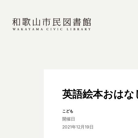
英語絵本おはな
こども
開催日
2021年12月19日