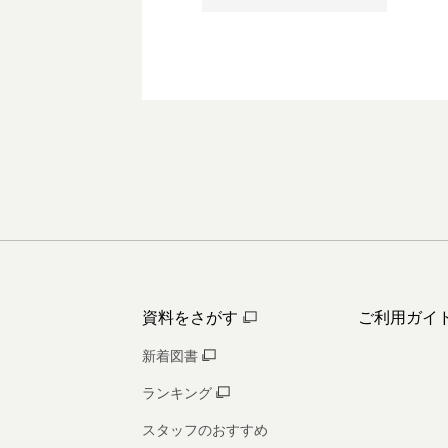
資料をさがす
ご利用ガイ
新着図書
ランキング
スタッフのおすすめ