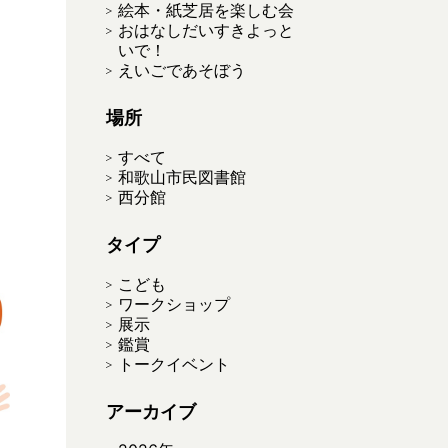
絵本・紙芝居を楽しむ会
おはなしだいすきよっと
いで！
えいごであそぼう
場所
すべて
和歌山市民図書館
西分館
タイプ
こども
ワークショップ
展示
鑑賞
トークイベント
アーカイブ