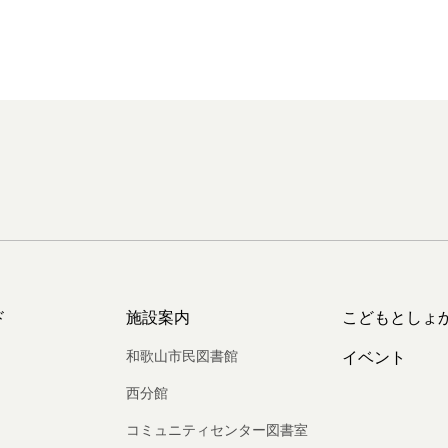
ド
施設案内
こどもとしょ
和歌山市民図書館
イベント
西分館
コミュニティセンター図書室