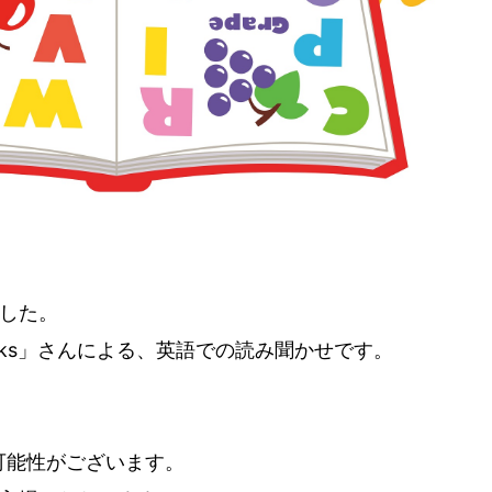
ました。
ooks」さんによる、英語での読み聞かせです。
可能性がございます。