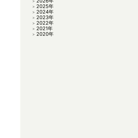
2026年
2025年
2024年
2023年
2022年
2021年
2020年