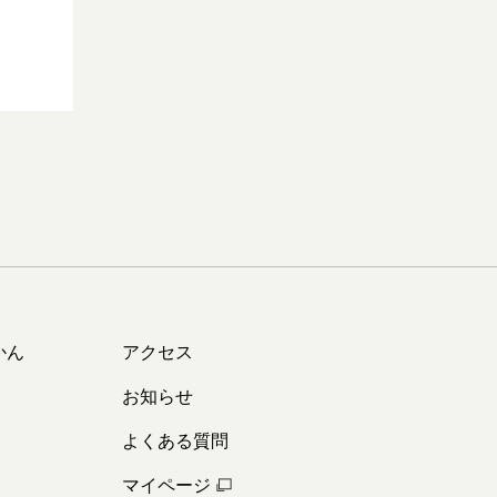
かん
アクセス
お知らせ
よくある質問
マイページ