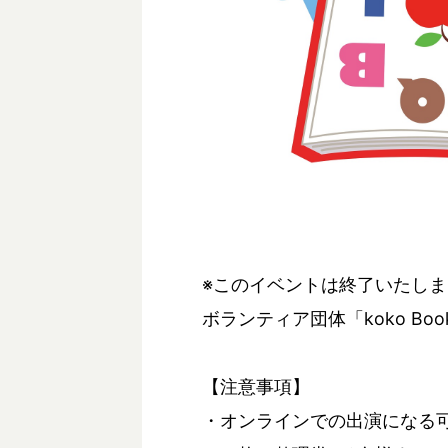
※このイベントは終了いたし
ボランティア団体「koko B
【注意事項】
・オンラインでの出演になる