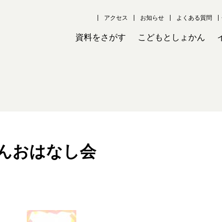
アクセス
お知らせ
よくある質問
資料をさがす
こどもとしょかん
んおはなし会