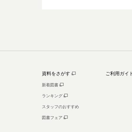
資料をさがす
ご利用ガイ
新着図書
ランキング
スタッフのおすすめ
図書フェア