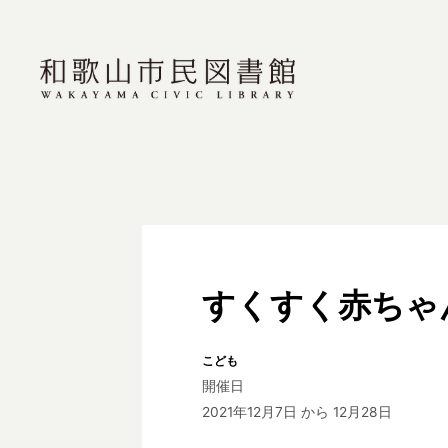
すくすく赤ちゃ
こども
開催日
2021年12月7日
から 12月28日