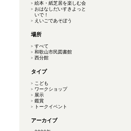
絵本・紙芝居を楽しむ会
おはなしだいすきよっと
いで！
えいごであそぼう
場所
すべて
和歌山市民図書館
西分館
タイプ
こども
ワークショップ
展示
鑑賞
トークイベント
アーカイブ