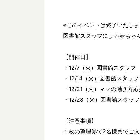
※このイベントは終了いたし
図書館スタッフによる赤ちゃ
【開催日】
・12/7（火）図書館スタッフ
・12/14（火）図書館スタッフ
・12/21（火）ママの働き方
・12/28（火）図書館スタッフ
【注意事項】
１枚の整理券で2名様までご