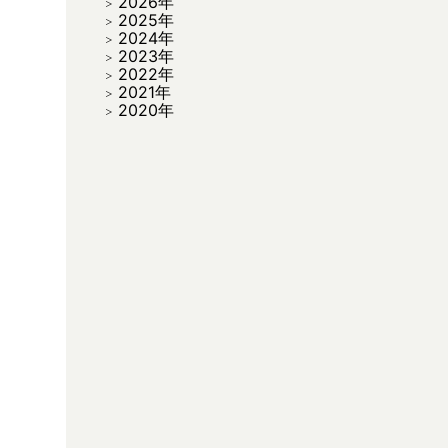
2026年
2025年
2024年
2023年
2022年
2021年
2020年