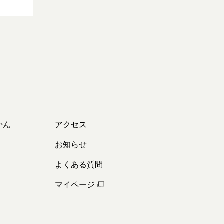
かん
アクセス
お知らせ
よくある質問
マイページ