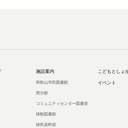
ド
施設案内
こどもとしょ
和歌山市民図書館
イベント
西分館
コミュニティセンター図書室
移動図書館
移民資料室