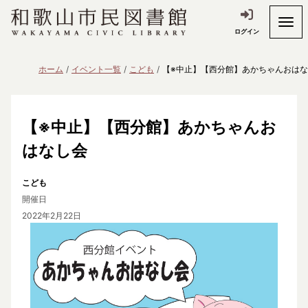
ログイン
ホーム
イベント一覧
こども
【※中止】【西分館】あかちゃんおは
【※中止】【西分館】あかちゃんお
はなし会
こども
開催日
2022年2月22日