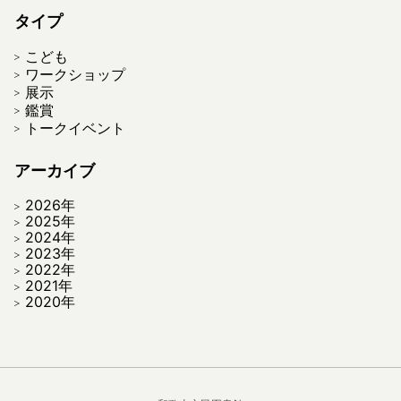
タイプ
こども
ワークショップ
展示
鑑賞
トークイベント
アーカイブ
2026年
2025年
2024年
2023年
2022年
2021年
2020年