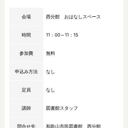
会場
西分館 おはなしスペース
時間
11：00～11：15
参加費
無料
申込み方法
なし
定員
なし
講師
図書館スタッフ
問合せ先
和歌山市民図書館 西分館