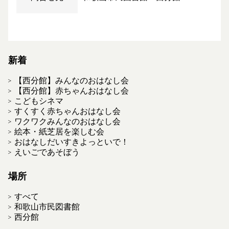
新着
【西分館】みんなのおはなし会
【西分館】赤ちゃんおはなし会
こどもシネマ
すくすく赤ちゃんおはなし会
ワクワクみんなのおはなし会
絵本・紙芝居を楽しむ会
おはなしだいすきよっといで！
えいごであそぼう
場所
すべて
和歌山市民図書館
西分館