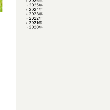
2026年
2025年
2024年
2023年
2022年
2021年
2020年