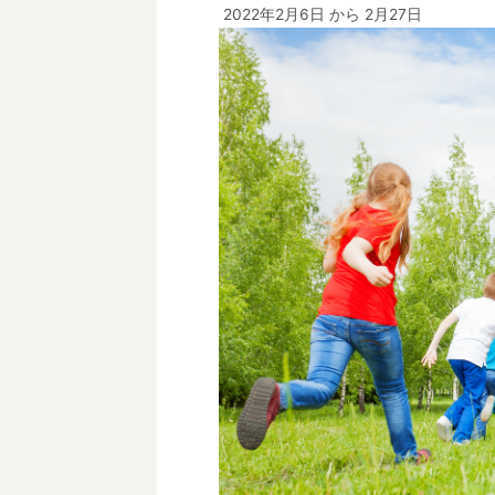
2022年2月6日
から 2月27日