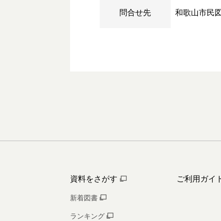
問合せ先
和歌山市民
資料をさがす
ご利用ガイ
新着図書
ランキング