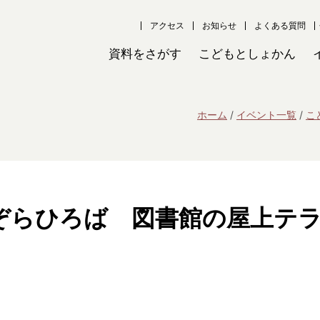
アクセス
お知らせ
よくある質問
資料をさがす
こどもとしょかん
ホーム
イベント一覧
こ
ぞらひろば 図書館の屋上テ