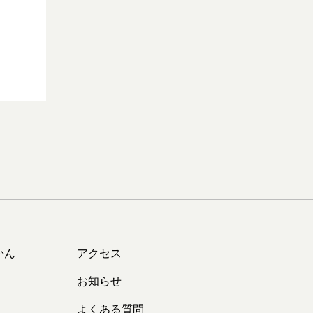
かん
アクセス
お知らせ
よくある質問