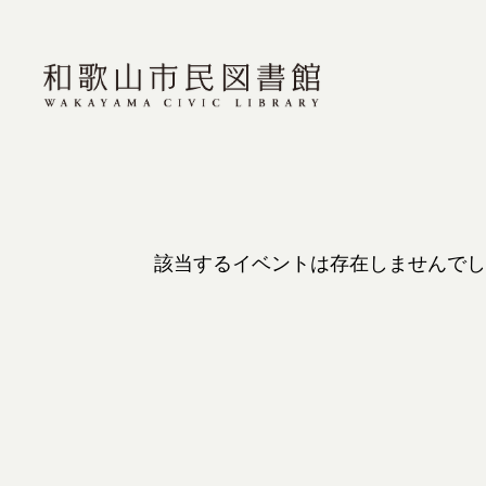
該当するイベントは存在しませんでし