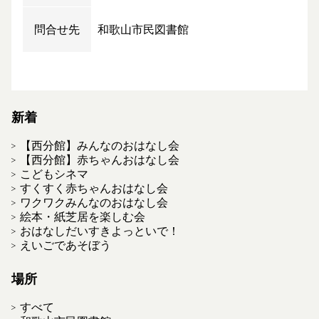
問合せ先
和歌山市民図書館
新着
【西分館】みんなのおはなし会
【西分館】赤ちゃんおはなし会
こどもシネマ
すくすく赤ちゃんおはなし会
ワクワクみんなのおはなし会
絵本・紙芝居を楽しむ会
おはなしだいすきよっといで！
えいごであそぼう
場所
すべて