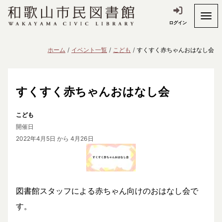
ログイン
ホーム
イベント一覧
こども
すくすく赤ちゃんおはなし会
すくすく赤ちゃんおはなし会
こども
開催日
2022年4月5日
から 4月26日
図書館スタッフによる赤ちゃん向けのおはなし会で
す。