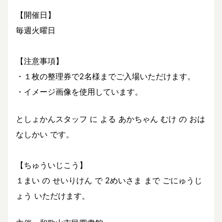
【開催日】
毎週火曜日
【注意事項】
・１枚の整理券で2名様までご入場いただけます。
・イメージ画像を使用しています。
としょかんスタッフ に よる あかちゃん むけ の おは
なしかい です。
【ちゅういじこう】
１まい の せいりけん で 2めいさま まで ごにゅうじ
ょう いただけます。