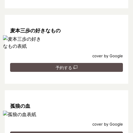
麦本三歩の好きなもの
cover by Google
予約する
孤狼の血
cover by Google