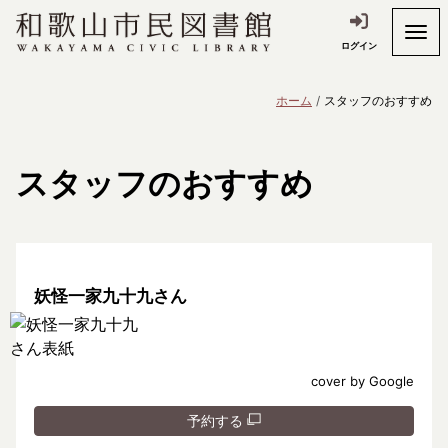
ログイン
ホーム
スタッフのおすすめ
スタッフのおすすめ
妖怪一家九十九さん
cover by Google
予約する