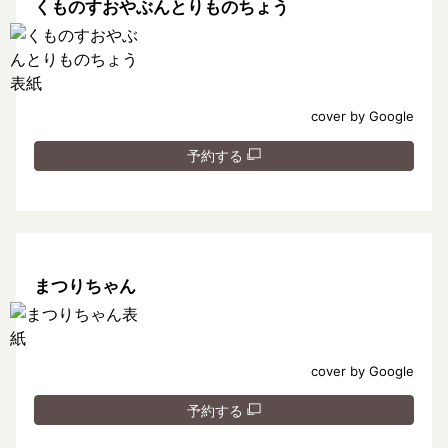
くものすおやぶんとりものちょう
cover by Google
予約する
まつりちゃん
cover by Google
予約する