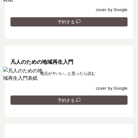
cover by Google
予約する
凡人のための地域再生入門
地元がヤバい…と思ったら読む
cover by Google
予約する