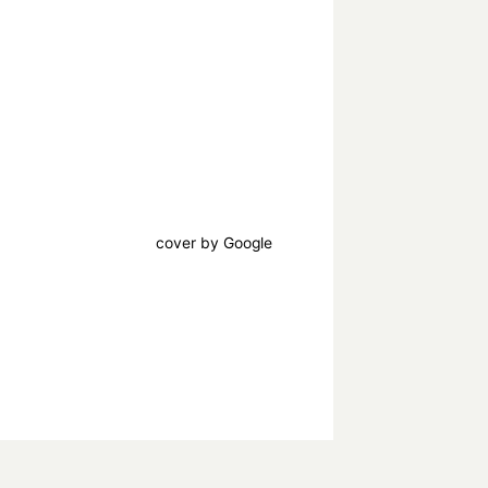
cover by Google