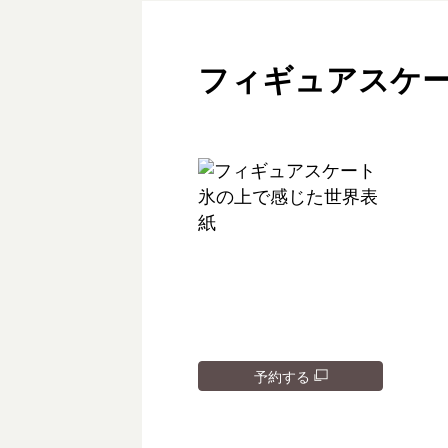
フィギュアスケ
予約する