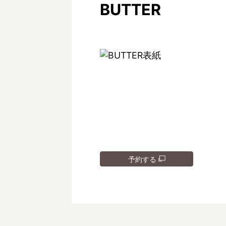
BUTTER
予約する