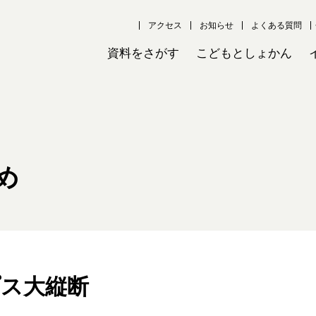
アクセス
お知らせ
よくある質問
資料をさがす
こどもとしょかん
め
プス大縦断