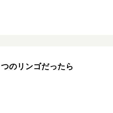
とつのリンゴだったら