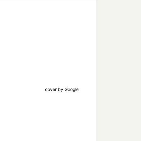
cover by Google