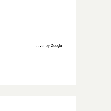
cover by Google