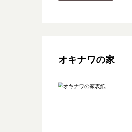
オキナワの家