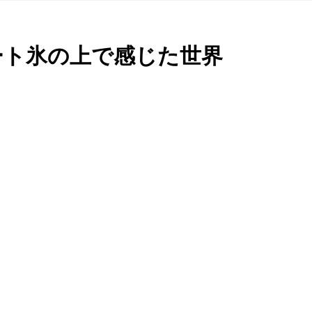
ート氷の上で感じた世界