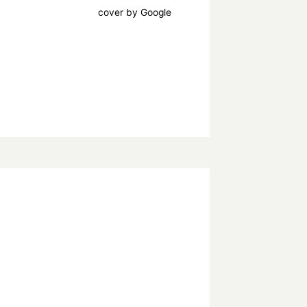
cover by Google