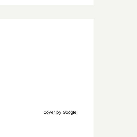
cover by Google