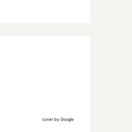
cover by Google