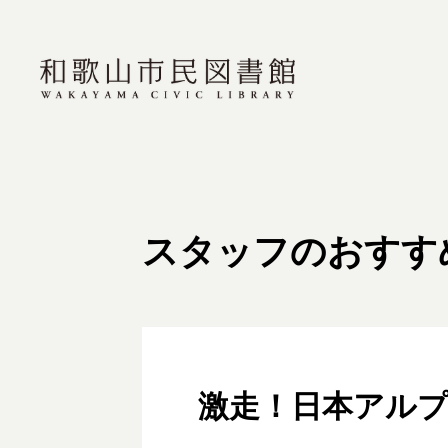
スタッフのおすす
激走！日本アル