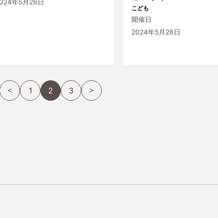
2024年5月26日
こども
開催日
2024年5月26日
1
2
3