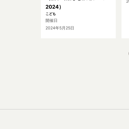
2024）
こども
開催日
2024年5月25日