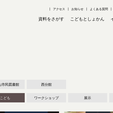
アクセス
お知らせ
よくある質問
資料をさがす
こどもとしょかん
山市民図書館
西分館
こども
ワークショップ
展示