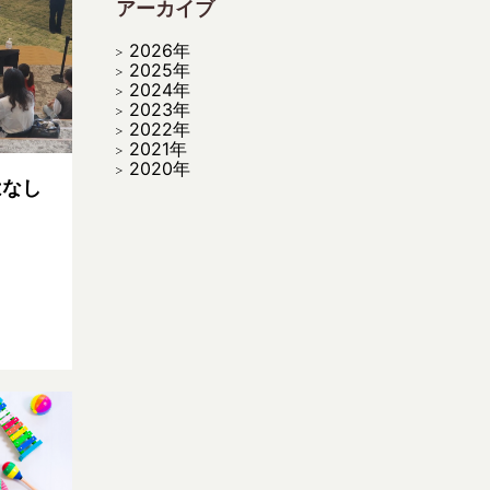
アーカイブ
2026年
2025年
2024年
2023年
2022年
2021年
2020年
はなし