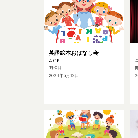
英語絵本おはなし会
こども
開催日
2024年5月12日
2