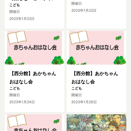
開催日
こども
2023年1月22日
開催日
2023年1月22日
【西分館】あかちゃん
【西分館】あかちゃん
おはなし会
おはなし会
こども
こども
開催日
開催日
2023年1月24日
2023年1月26日