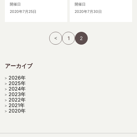
開催日
開催日
2020年7月25日
2020年7月30日
1
2
アーカイブ
2026年
2025年
2024年
2023年
2022年
2021年
2020年