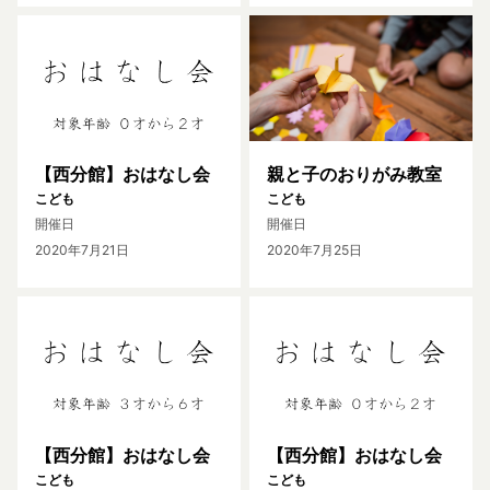
【西分館】おはなし会
親と子のおりがみ教室
こども
こども
開催日
開催日
2020年7月21日
2020年7月25日
【西分館】おはなし会
【西分館】おはなし会
こども
こども