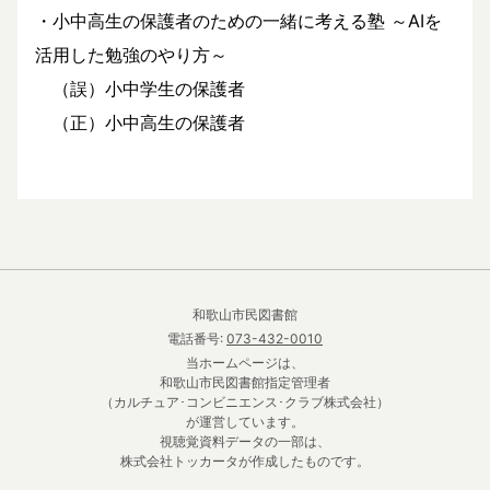
・小中高生の保護者のための一緒に考える塾 ～AIを
活用した勉強のやり方～
（誤）小中学生の保護者
（正）小中高生の保護者
和歌山市民図書館
電話番号:
073-432-0010
当ホームページは、
和歌山市民図書館指定管理者
（カルチュア･コンビニエンス･クラブ株式会社）
が運営しています。
視聴覚資料データの一部は、
株式会社トッカータが作成したものです。