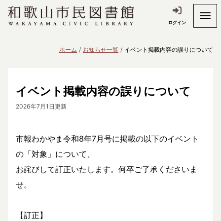
ログイン
ホーム
お知らせ一覧
イベント掲載内容の誤りについて
イベント掲載内容の誤りについて
2026年7月1日更新
市報わかやま令和8年7月号に掲載の以下のイベント
の「対象」について、
お詫びして訂正いたします。何卒ご了承くださいま
せ。
【訂正】