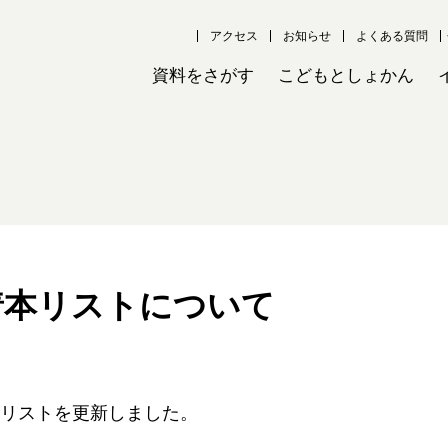
アクセス
お知らせ
よくある質問
資料をさがす
こどもとしょかん
着本リストについて
リストを更新しました。