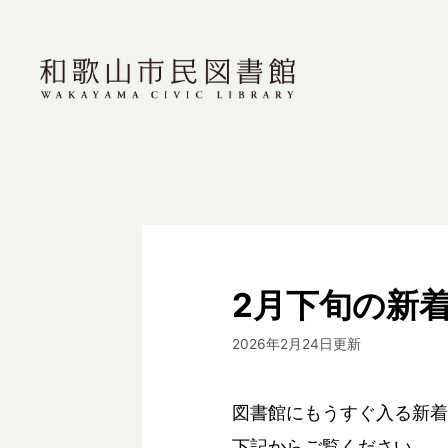
2月下旬の新
2026年2月24日更新
図書館にもうすぐ入る新着
下記からご覧ください。