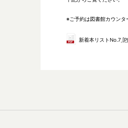
※ご予約は図書館カウンタ
新着本リストNo.7
[