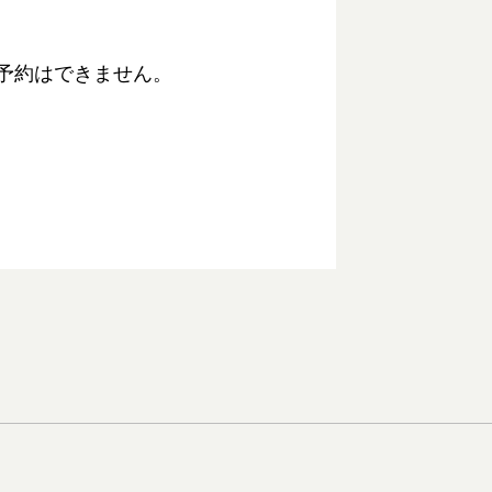
予約はできません。