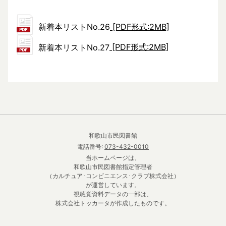
新着本リストNo.26
[PDF形式:2MB]
新着本リストNo.27
[PDF形式:2MB]
和歌山市民図書館
電話番号:
073-432-0010
当ホームページは、
和歌山市民図書館指定管理者
（カルチュア･コンビニエンス･クラブ株式会社）
が運営しています。
視聴覚資料データの一部は、
株式会社トッカータが作成したものです。