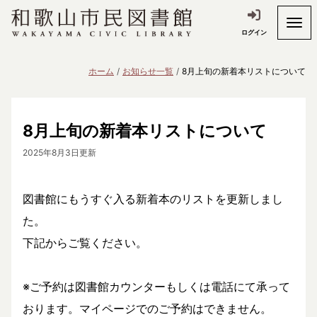
ログイン
ホーム
お知らせ一覧
8月上旬の新着本リストについて
8月上旬の新着本リストについて
2025年8月3日更新
図書館にもうすぐ入る新着本のリストを更新しまし
た。
下記からご覧ください。
※ご予約は図書館カウンターもしくは電話にて承って
おります。マイページでのご予約はできません。