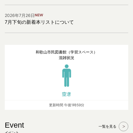
2026年7月26日
NEW
7月下旬の新着本リストについて
和歌山市民図書館（学習スペース）
混雑状況
更新時間
午後1時59分
Event
一覧を見る
イベント