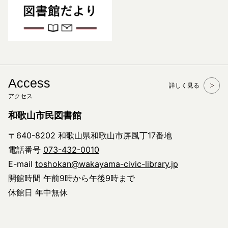
Access
詳しく見る
アクセス
和歌山市民図書館
〒640-8202 和歌山県和歌山市屏風丁17番地
電話番号
073-432-0010
E-mail
toshokan@wakayama-civic-library.jp
開館時間 午前9時から午後9時まで
休館日 年中無休