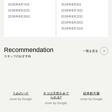
2026年8月15日
2026年8月9日
2026年8月22日
2026年8月16日
2026年8月29日
2026年8月22日
2026年8月29日
2026年8月30日
Recommendation
一覧を見る
スタッフのおすすめ
うみのハナ
ネコは天気をあて
絵本処方箋
られる?
cover by Google
cover by Google
cover by Google