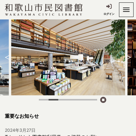
ログイン
重要なお知らせ
2024年3月27日