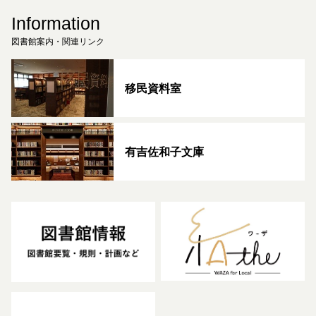
Information
図書館案内・関連リンク
移民資料室
有吉佐和子文庫