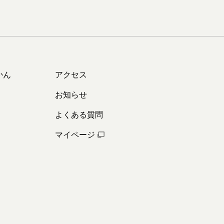
かん
アクセス
お知らせ
よくある質問
マイページ