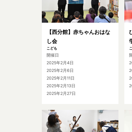
【西分館】赤ちゃんおはな
し会
こども
開催日
2025年2月4日
2025年2月6日
2
2025年2月11日
2
2025年2月13日
2
2025年2月27日