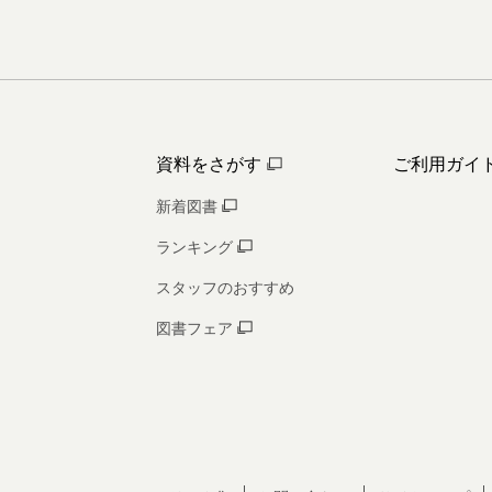
資料をさがす
ご利用ガイ
新着図書
ランキング
スタッフのおすすめ
図書フェア