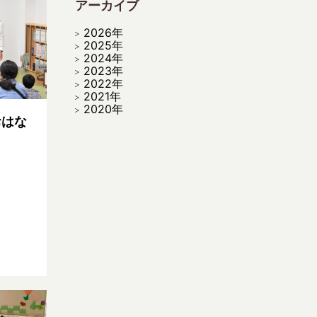
アーカイブ
2026年
2025年
2024年
2023年
2022年
2021年
2020年
おはな