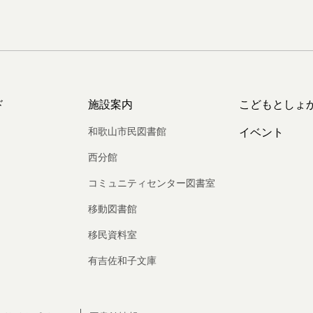
ド
施設案内
こどもとしょ
和歌山市民図書館
イベント
西分館
コミュニティセンター図書室
移動図書館
移民資料室
有吉佐和子文庫