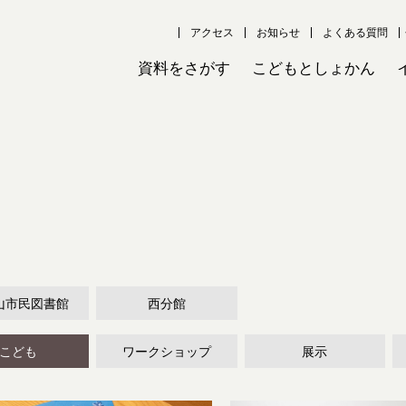
アクセス
お知らせ
よくある質問
資料をさがす
こどもとしょかん
山市民図書館
西分館
こども
ワークショップ
展示