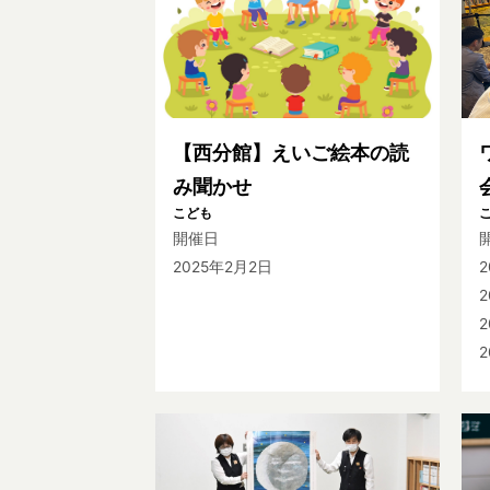
【西分館】えいご絵本の読
み聞かせ
こども
開催日
2025年2月2日
2
2
2