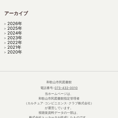
アーカイブ
2026年
2025年
2024年
2023年
2022年
2021年
2020年
和歌山市民図書館
電話番号:
073-432-0010
当ホームページは、
和歌山市民図書館指定管理者
（カルチュア･コンビニエンス･クラブ株式会社）
が運営しています。
視聴覚資料データの一部は、
株式会社トッカータが作成したものです。