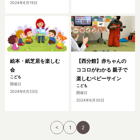
2024年6月19日
絵本・紙芝居を楽しむ
【西分館】赤ちゃんの
会
ココロがわかる 親子で
こども
楽しむベビーサイン
開催日
こども
2024年6月23日
開催日
2024年6月30日
1
2