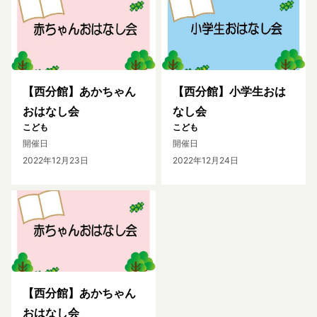
【西分館】あかちゃん
【西分館】小学生おは
おはなし会
なし会
こども
こども
開催日
開催日
2022年12月23日
2022年12月24日
【西分館】あかちゃん
おはなし会