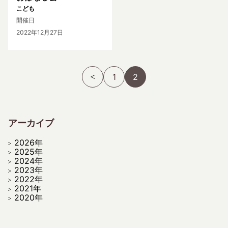
こども
開催日
2022年12月27日
1
2
アーカイブ
2026年
2025年
2024年
2023年
2022年
2021年
2020年