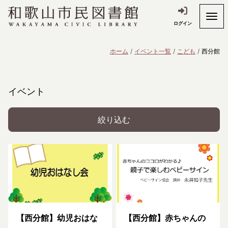
ログイン
ホーム
イベント一覧
こども
西分館
イベント
絞り込む
【西分館】幼児おはな
【西分館】赤ちゃんの