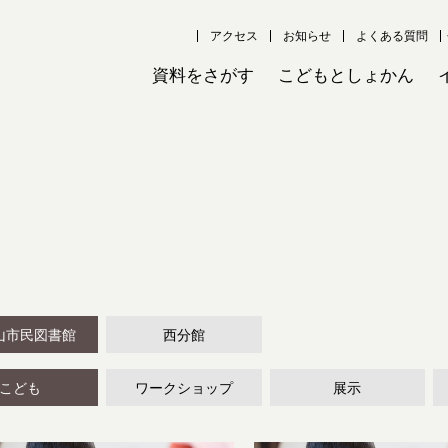
アクセス
お知らせ
よくある質問
資料をさがす
こどもとしょかん
山市民図書館
西分館
こども
ワークショップ
展示