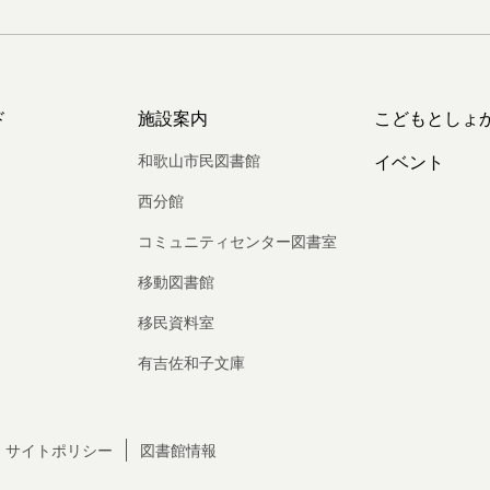
ド
施設案内
こどもとしょ
和歌山市民図書館
イベント
西分館
コミュニティセンター図書室
移動図書館
移民資料室
有吉佐和子文庫
サイトポリシー
図書館情報