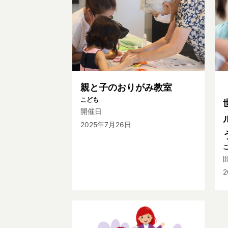
親と子のおりがみ教室
こども
開催日
2025年7月26日
2