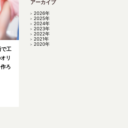
アーカイブ
2026年
2025年
2024年
2023年
2022年
2021年
2020年
語で工
のオリ
を作ろ