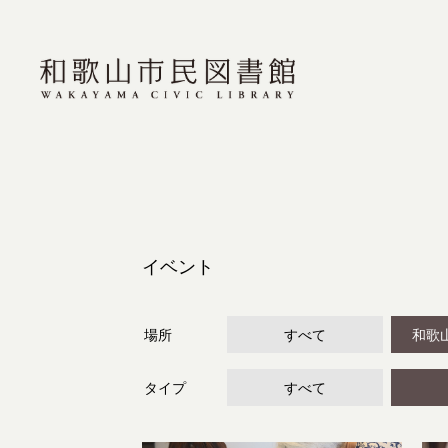
イベント
場所
すべて
和歌
タイプ
すべて