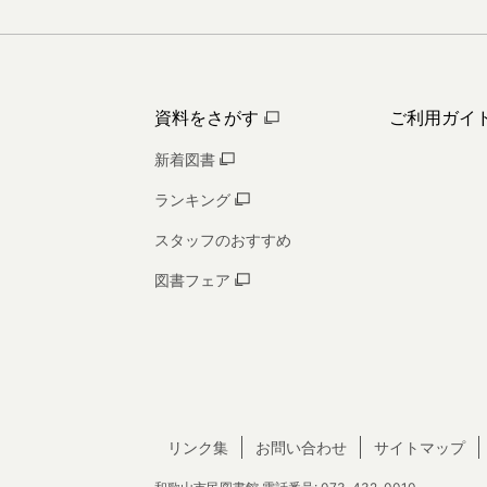
資料をさがす
ご利用ガイ
新着図書
ランキング
スタッフのおすすめ
図書フェア
リンク集
お問い合わせ
サイトマップ