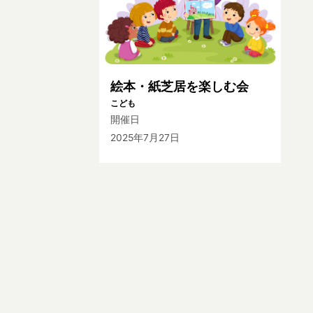
絵本・紙芝居を楽しむ会
こども
開催日
2025年7月27日