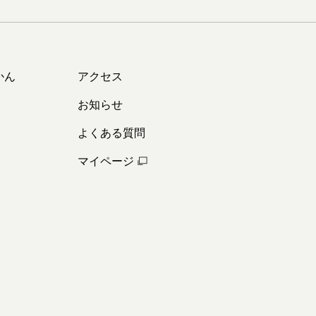
かん
アクセス
お知らせ
よくある質問
マイページ