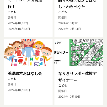
行！
し・わらべうた
こども
こども
開催日
開催日
2024年10月12日
2024年10月12日
2024年10月13日
2024年10月24日
英語絵本おはなし会
なりきりラボ～体験デ
こども
ザイナー～
開催日
こども
2024年10月13日
開催日
2024年10月19日