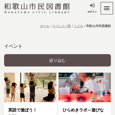
ログイン
ホーム
イベント一覧
こども
和歌山市民図書館
イベント
絞り込む
英語で遊ぼう！
ひらめきラボ～遊びな