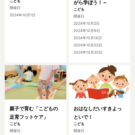
こども
がら学ぼう！～
開催日
こども
2024年10月1日
開催日
2024年10月2日
2024年10月9日
2024年10月16日
2024年10月23日
2024年10月30日
親子で育む「こどもの
おはなしだいすきよっ
足育フットケア」
といで！
こども
こども
開催日
開催日