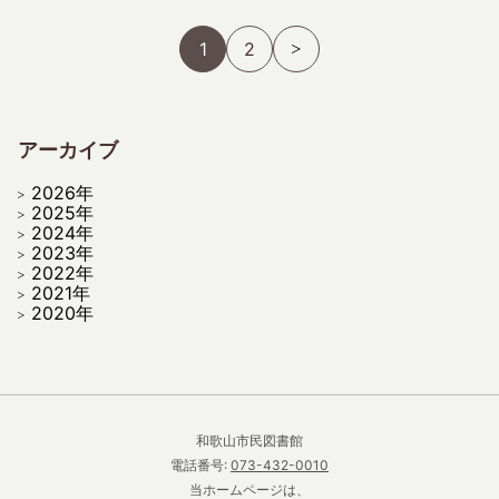
1
2
アーカイブ
2026年
2025年
2024年
2023年
2022年
2021年
2020年
和歌山市民図書館
電話番号:
073-432-0010
当ホームページは、