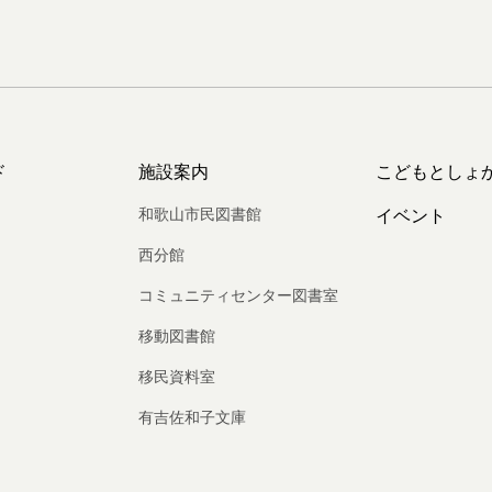
ド
施設案内
こどもとしょ
和歌山市民図書館
イベント
西分館
コミュニティセンター図書室
移動図書館
移民資料室
有吉佐和子文庫