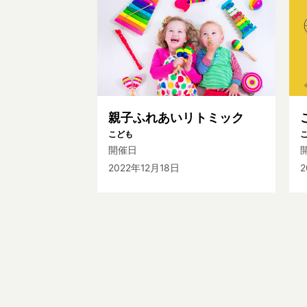
親子ふれあいリトミック
こども
開催日
2022年12月18日
2