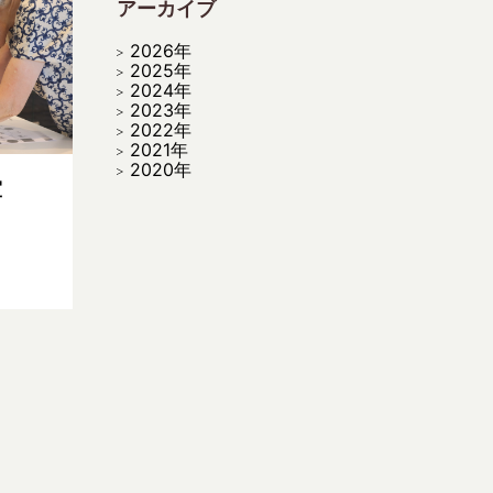
アーカイブ
2026年
2025年
2024年
2023年
2022年
2021年
2020年
室