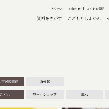
アクセス
お知らせ
よくある質問
資料をさがす
こどもとしょかん
山市民図書館
西分館
こども
ワークショップ
展示