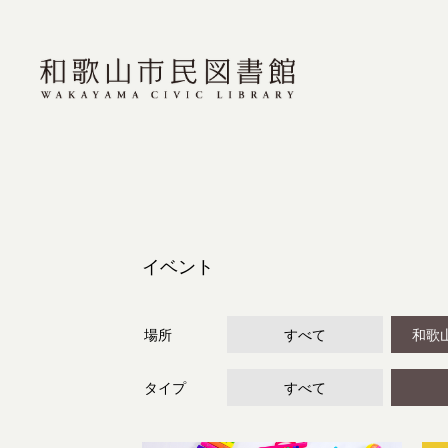
イベント
場所
すべて
和歌
タイプ
すべて