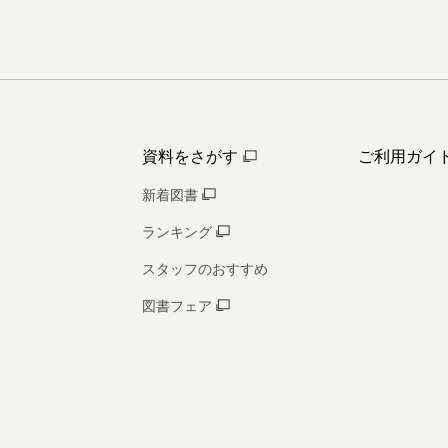
資料をさがす
ご利用ガイ
新着図書
ランキング
スタッフのおすすめ
図書フェア