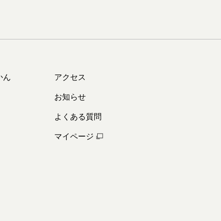
かん
アクセス
お知らせ
よくある質問
マイページ