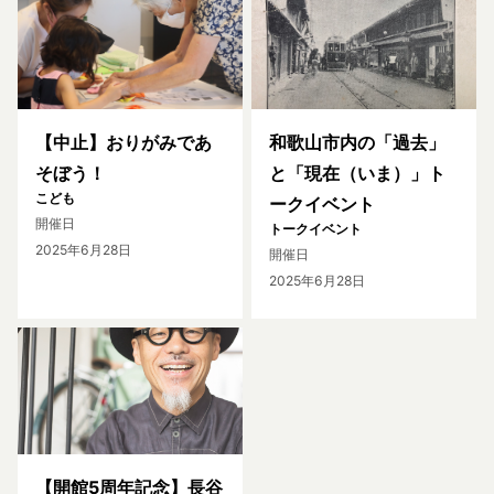
【中止】おりがみであ
和歌山市内の「過去」
そぼう！
と「現在（いま）」ト
こども
ークイベント
開催日
トークイベント
2025年6月28日
開催日
2025年6月28日
【開館5周年記念】長谷