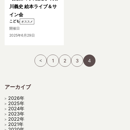
川義史 絵本ライブ＆サ
イン会
こども
オススメ
開催日
2025年6月29日
1
2
3
4
アーカイブ
2026年
2025年
2024年
2023年
2022年
2021年
2020年