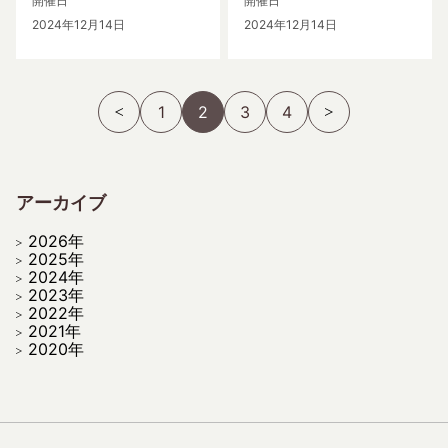
開催日
開催日
2024年12月14日
2024年12月14日
1
2
3
4
アーカイブ
2026年
2025年
2024年
2023年
2022年
2021年
2020年