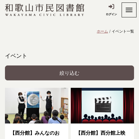
ログイン
ホーム
イベント一覧
イベント
絞り込む
【西分館】みんなのお
【西分館】西分館上映