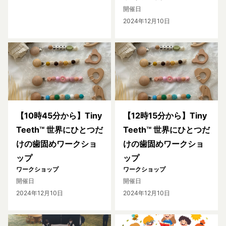
開催日
2024年12月10日
【10時45分から】Tiny
【12時15分から】Tiny
Teeth™ 世界にひとつだ
Teeth™ 世界にひとつだ
けの歯固めワークショ
けの歯固めワークショ
ップ
ップ
ワークショップ
ワークショップ
開催日
開催日
2024年12月10日
2024年12月10日