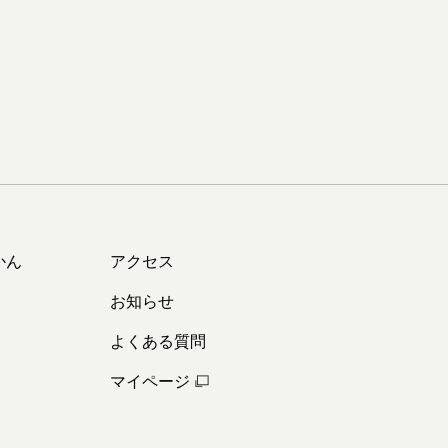
かん
アクセス
お知らせ
よくある質問
マイページ