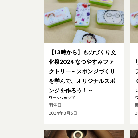
【13時から】ものづくり文
化祭2024 なつやすみファ
クトリー～スポンジづくり
を学んで、オリジナルスポ
ンジを作ろう！～
ワークショップ
開催日
2024年8月5日