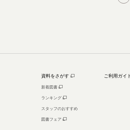
資料をさがす
ご利用ガイ
新着図書
ランキング
スタッフのおすすめ
図書フェア