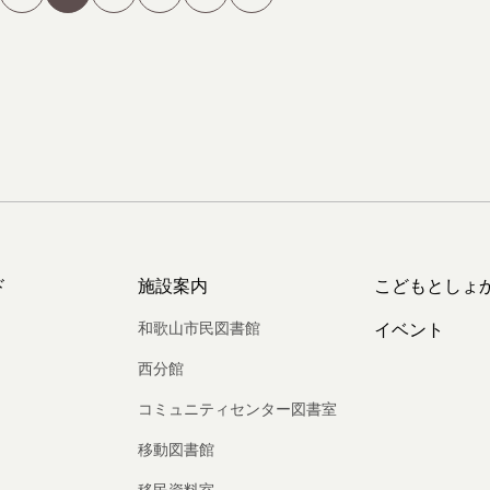
ド
施設案内
こどもとしょ
和歌山市民図書館
イベント
西分館
コミュニティセンター図書室
移動図書館
移民資料室