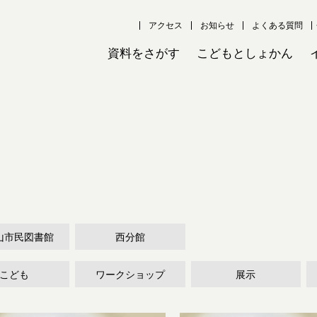
アクセス
お知らせ
よくある質問
資料をさがす
こどもとしょかん
山市民図書館
西分館
こども
ワークショップ
展示