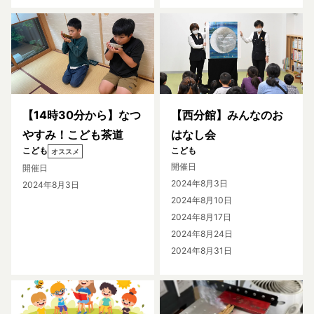
【14時30分から】なつ
【西分館】みんなのお
やすみ！こども茶道
はなし会
こども
こども
オススメ
開催日
開催日
2024年8月3日
2024年8月3日
2024年8月10日
2024年8月17日
2024年8月24日
2024年8月31日