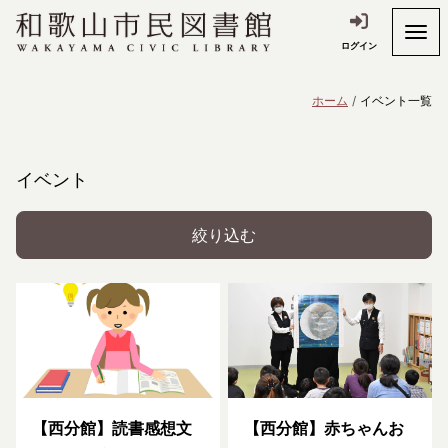
ログイン
ホーム
イベント一覧
イベント
絞り込む
【西分館】読書感想文
【西分館】赤ちゃんお