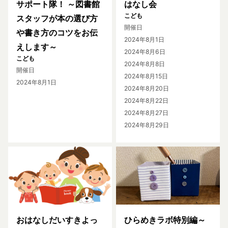
サポート隊！ ～図書館
はなし会
こども
スタッフが本の選び方
開催日
や書き方のコツをお伝
2024年8月1日
えします～
2024年8月6日
こども
2024年8月8日
開催日
2024年8月15日
2024年8月1日
2024年8月20日
2024年8月22日
2024年8月27日
2024年8月29日
おはなしだいすきよっ
ひらめきラボ特別編～