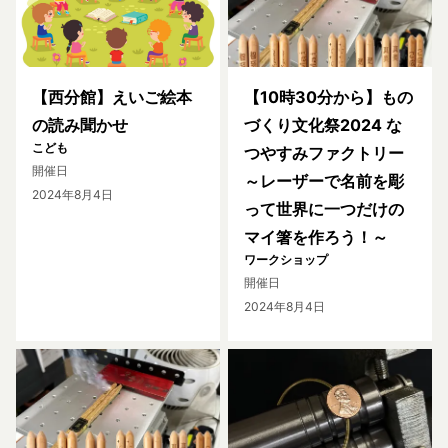
【西分館】えいご絵本
【10時30分から】もの
の読み聞かせ
づくり文化祭2024 な
こども
つやすみファクトリー
開催日
～レーザーで名前を彫
2024年8月4日
って世界に一つだけの
マイ箸を作ろう！～
ワークショップ
開催日
2024年8月4日