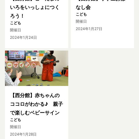
いろをいっしょにつく
なし会
こども
ろう！
開催日
こども
2024年1月27日
開催日
2024年1月24日
【西分館】赤ちゃんの
ココロがわかる♪ 親子
で楽しむベビーサイン
こども
開催日
2024年1月28日