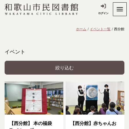
ログイン
ホーム
イベント一覧
西分館
イベント
絞り込む
【西分館】 本の福袋
【西分館】赤ちゃんお