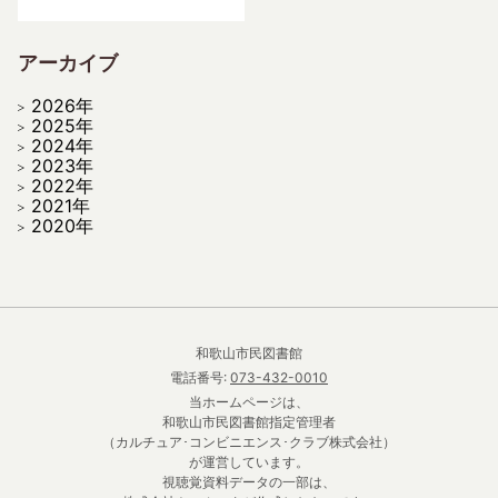
アーカイブ
2026年
2025年
2024年
2023年
2022年
2021年
2020年
和歌山市民図書館
電話番号:
073-432-0010
当ホームページは、
和歌山市民図書館指定管理者
（カルチュア･コンビニエンス･クラブ株式会社）
が運営しています。
視聴覚資料データの一部は、