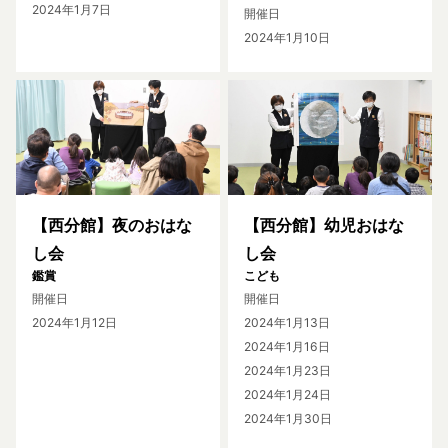
2024年1月7日
開催日
2024年1月10日
【西分館】夜のおはな
【西分館】幼児おはな
し会
し会
鑑賞
こども
開催日
開催日
2024年1月12日
2024年1月13日
2024年1月16日
2024年1月23日
2024年1月24日
2024年1月30日