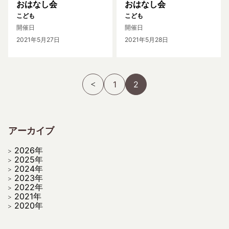
おはなし会
おはなし会
こども
こども
開催日
開催日
2021年5月27日
2021年5月28日
1
2
アーカイブ
2026年
2025年
2024年
2023年
2022年
2021年
2020年