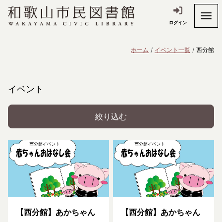
ログイン
ホーム
イベント一覧
西分館
イベント
絞り込む
【西分館】あかちゃん
【西分館】あかちゃん