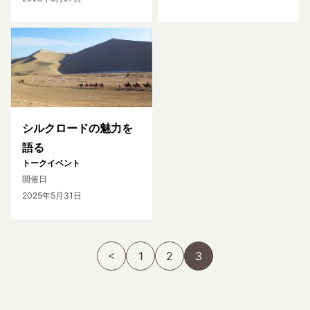
シルクロードの魅力を
語る
トークイベント
開催日
2025年5月31日
1
2
3