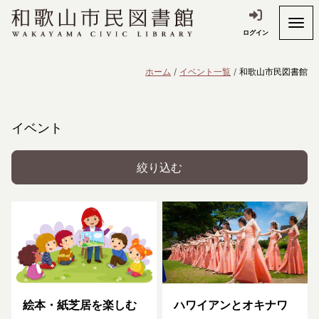
ログイン
ホーム
イベント一覧
和歌山市民図書館
イベント
絞り込む
絵本・紙芝居を楽しむ
ハワイアンとオキナワ