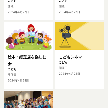
こども
こども
開催日
開催日
2024年4月27日
2024年4月27日
絵本・紙芝居を楽しむ
こどもシネマ
こども
会
開催日
こども
2024年4月28日
開催日
2024年4月28日