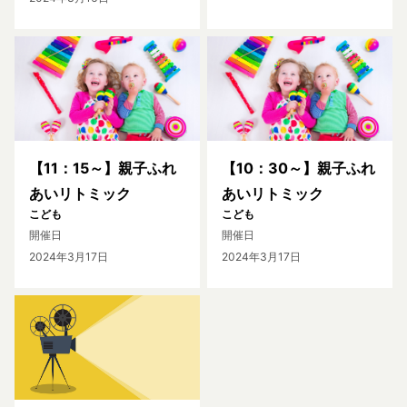
【11：15～】親子ふれ
【10：30～】親子ふれ
あいリトミック
あいリトミック
こども
こども
開催日
開催日
2024年3月17日
2024年3月17日