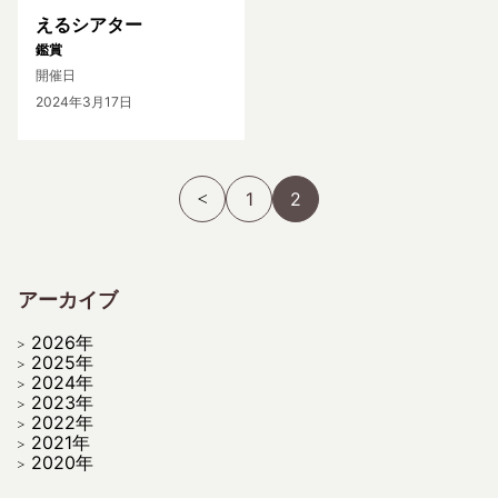
えるシアター
鑑賞
開催日
2024年3月17日
1
2
アーカイブ
2026年
2025年
2024年
2023年
2022年
2021年
2020年