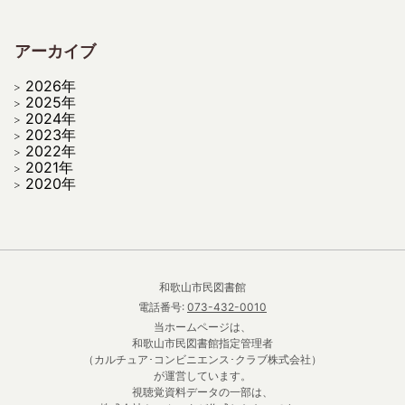
アーカイブ
2026年
2025年
2024年
2023年
2022年
2021年
2020年
和歌山市民図書館
電話番号:
073-432-0010
当ホームページは、
和歌山市民図書館指定管理者
（カルチュア･コンビニエンス･クラブ株式会社）
が運営しています。
視聴覚資料データの一部は、