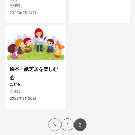
開催日
2023年2月24日
絵本・紙芝居を楽しむ
会
こども
開催日
2023年2月26日
1
2