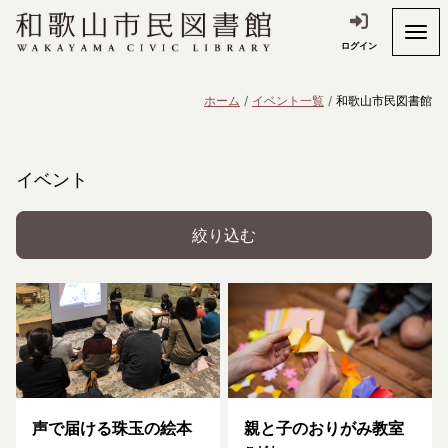
ログイン
ホーム
イベント一覧
和歌山市民図書館
イベント
絞り込む
声で届ける珠玉の絵本
親と子のおりがみ教室