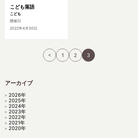
こども落語
こども
開催日
2022年4月30日
1
2
3
アーカイブ
2026年
2025年
2024年
2023年
2022年
2021年
2020年