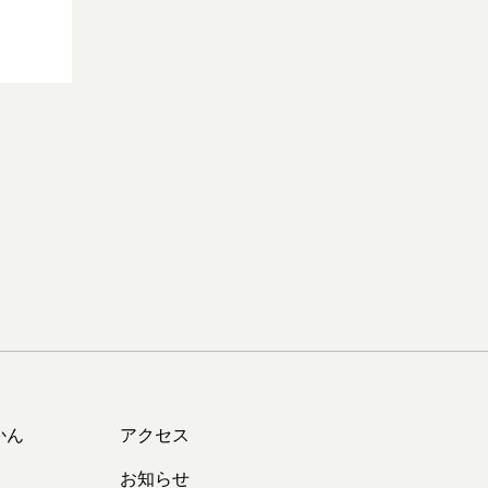
かん
アクセス
お知らせ