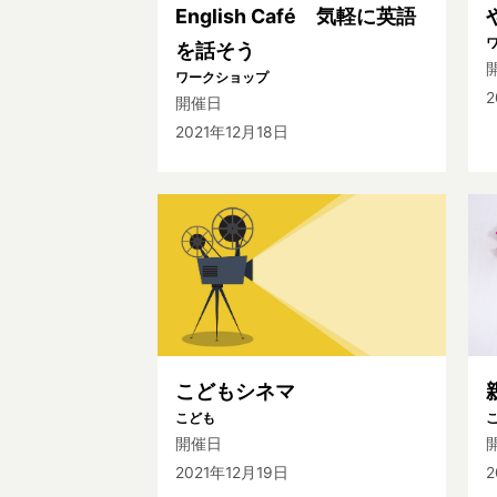
English Café 気軽に英語
を話そう
ワークショップ
2
開催日
2021年12月18日
こどもシネマ
こども
開催日
2021年12月19日
2