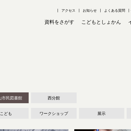
アクセス
お知らせ
よくある質問
資料をさがす
こどもとしょかん
山市民図書館
西分館
こども
ワークショップ
展示