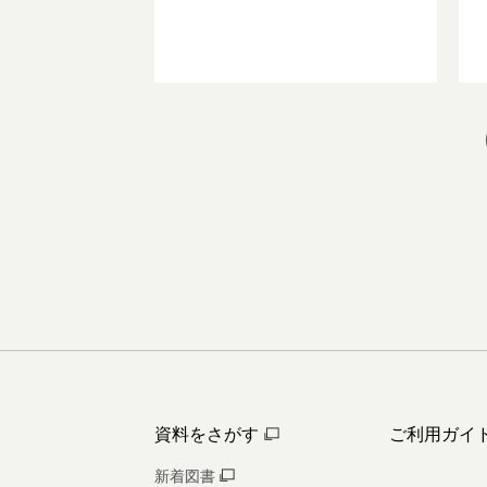
資料をさがす
ご利用ガイ
新着図書