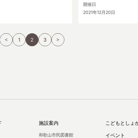
開催日
2021年12月20日
1
2
3
ド
施設案内
こどもとしょ
和歌山市民図書館
イベント