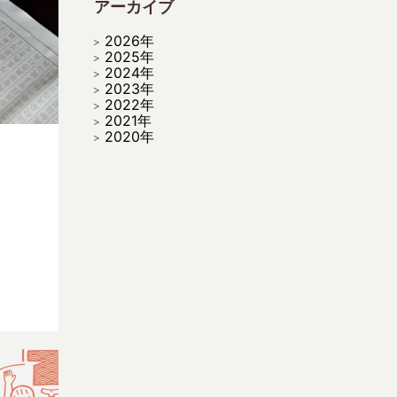
アーカイブ
2026年
2025年
2024年
2023年
2022年
2021年
2020年