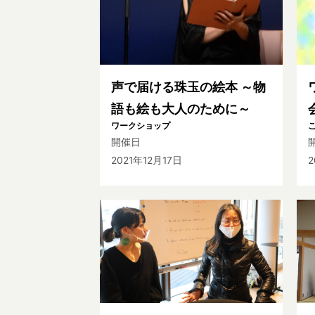
声で届ける珠玉の絵本 ～物
語も絵も大人のために～
ワークショップ
開催日
2021年12月17日
2