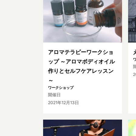
アロマテラピーワークショ
ップ ～アロマボディオイル
作りとセルフケアレッスン
2
～
ワークショップ
開催日
2021年12月13日