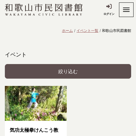
ログイン
ホーム
イベント一覧
和歌山市民図書館
イベント
絞り込む
気功太極拳けんこう教