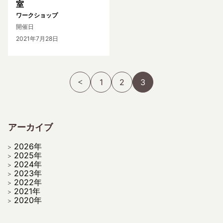
室
ワークショップ
開催日
2021年7月28日
1
2
3
アーカイブ
2026年
2025年
2024年
2023年
2022年
2021年
2020年