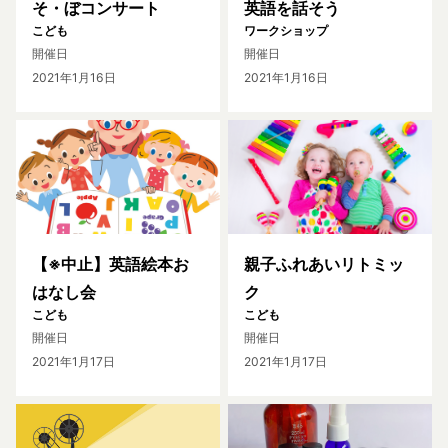
そ・ぼコンサート
英語を話そう
こども
ワークショップ
開催日
開催日
2021年1月16日
2021年1月16日
【※中止】英語絵本お
親子ふれあいリトミッ
はなし会
ク
こども
こども
開催日
開催日
2021年1月17日
2021年1月17日